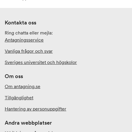
Kontakta oss
Ring chatta eller mejla:
Antagningsservice
Vanliga frågor och svar
Sveriges universitet och högskolor
Om oss
Om antagning.se
Tillgänglighet
Hantering av personuppgifter
Andra webbplatser