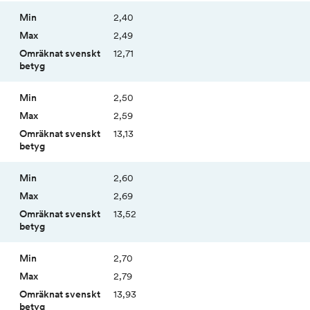
2,40
2,49
12,71
2,50
2,59
13,13
2,60
2,69
13,52
2,70
2,79
13,93