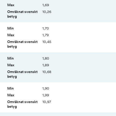
1,69
10,26
1,70
1,79
10,45
1,80
1,89
10,68
1,90
1,99
10,97