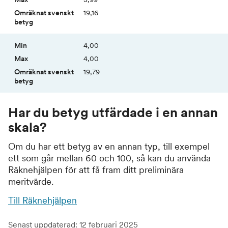
19,16
4,00
4,00
19,79
Har du betyg utfärdade i en annan
skala?
Om du har ett betyg av en annan typ, till exempel
ett som går mellan 60 och 100, så kan du använda
Räknehjälpen för att få fram ditt preliminära
meritvärde.
Till Räknehjälpen
Senast uppdaterad: 12 februari 2025