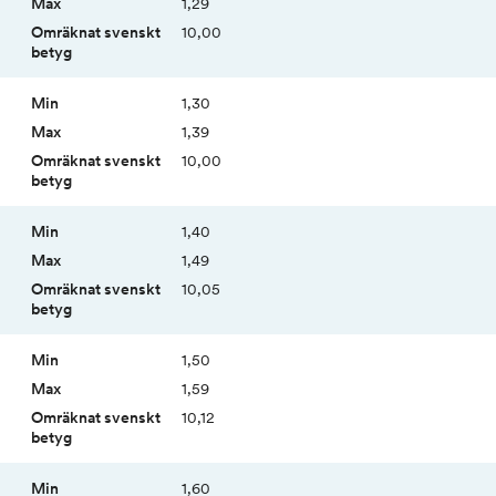
1,29
10,00
1,30
1,39
10,00
1,40
1,49
10,05
1,50
1,59
10,12
1,60