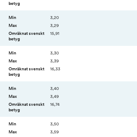
3,20
3,29
15,91
3,30
3,39
16,33
3,40
3,49
16,74
3,50
3,59