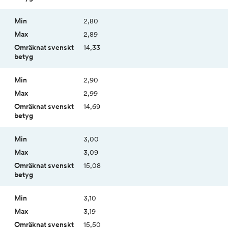
2,80
2,89
14,33
2,90
2,99
14,69
3,00
3,09
15,08
3,10
3,19
15,50