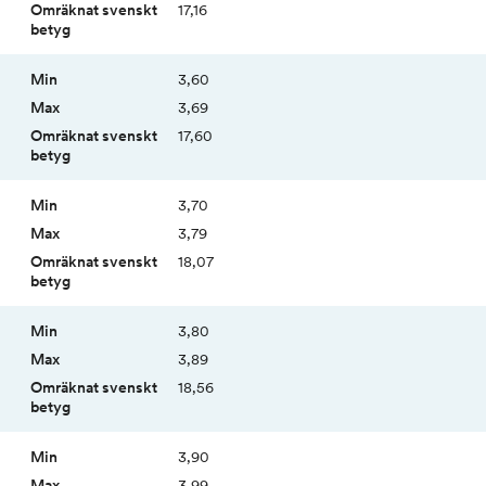
17,16
3,60
3,69
17,60
3,70
3,79
18,07
3,80
3,89
18,56
3,90
3,99