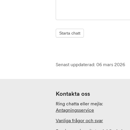
Starta chatt
Senast uppdaterad: 06 mars 2026
Kontakta oss
Ring chatta eller mejla:
Antagningsservice
Vanliga frågor och svar