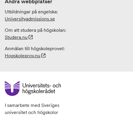
Andra webbplatser
Utbildningar på engelska:
Universityadmissions
.se
Om att studera på högskolan:
Studera.nu
Anmälan till högskoleprovet:
Hogskoleprov.nu
I samarbete med Sveriges
universitet och högskolor