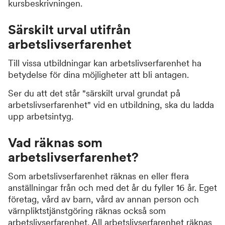
kursbeskrivningen.
Särskilt urval utifrån
arbetslivserfarenhet
Till vissa utbildningar kan arbetslivserfarenhet ha
betydelse för dina möjligheter att bli antagen.
Ser du att det står "särskilt urval grundat på
arbetslivserfarenhet" vid en utbildning, ska du ladda
upp arbetsintyg.
Vad räknas som
arbetslivserfarenhet?
Som arbetslivserfarenhet räknas en eller flera
anställningar från och med det år du fyller 16 år. Eget
företag, vård av barn, vård av annan person och
värnpliktstjänstgöring räknas också som
arbetslivserfarenhet. All arbetslivserfarenhet räknas