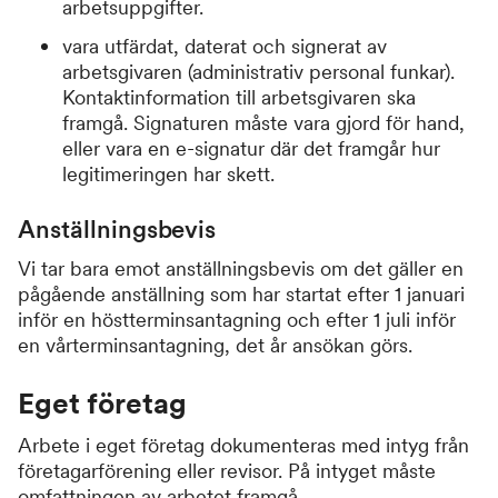
arbetsuppgifter.
vara utfärdat, daterat och signerat av
arbetsgivaren (administrativ personal funkar).
Kontaktinformation till arbetsgivaren ska
framgå. Signaturen måste vara gjord för hand,
eller vara en e-signatur där det framgår hur
legitimeringen har skett.
Anställningsbevis
Vi tar bara emot anställningsbevis om det gäller en
pågående anställning som har startat efter 1 januari
inför en höstterminsantagning och efter 1 juli inför
en vårterminsantagning, det år ansökan görs.
Eget företag
Arbete i eget företag dokumenteras med intyg från
företagarförening eller revisor. På intyget måste
omfattningen av arbetet framgå.