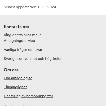
Senast uppdaterad: 10 juli 2024
Kontakta oss
Ring chatta eller mejla:
Antagningsservice
Vanliga frågor och svar
Sveriges universitet och högskolor
Om oss
Om antagning.se
Tillgänglighet
Hantering av personuppgifter