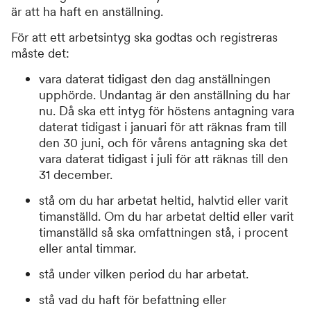
är att ha haft en anställning.
För att ett arbetsintyg ska godtas och registreras
måste det:
vara daterat tidigast den dag anställningen
upphörde. Undantag är den anställning du har
nu. Då ska ett intyg för höstens antagning vara
daterat tidigast i januari för att räknas fram till
den 30 juni, och för vårens antagning ska det
vara daterat tidigast i juli för att räknas till den
31 december.
stå om du har arbetat heltid, halvtid eller varit
timanställd. Om du har arbetat deltid eller varit
timanställd så ska omfattningen stå, i procent
eller antal timmar.
stå under vilken period du har arbetat.
stå vad du haft för befattning eller