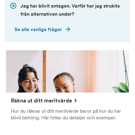
Jag har blivit antagen. Varför har jag strukits
från alternativen under?
Se alla vanliga frågor
Räkna ut ditt meritvärde
Hur du räknar ut ditt meritvärde beror på hur du har
blivit behörig. Här hittar du detaljer och exempel.