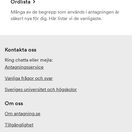
Ordlista
Många av de begrepp som används i antagningen är
säkert nya för dig. Här listar vi de vanligaste.
Kontakta oss
Ring chatta eller mejla:
Antagningsservice
Vanliga frågor och svar
Sveriges universitet och högskolor
Om oss
Om antagning.se
Tillgänglighet