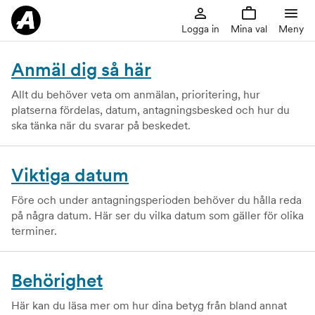
Logga in
Mina val
Meny
Anmäl dig så här
Allt du behöver veta om anmälan, prioritering, hur
platserna fördelas, datum, antagningsbesked och hur du
ska tänka när du svarar på beskedet.
Viktiga datum
Före och under antagningsperioden behöver du hålla reda
på några datum. Här ser du vilka datum som gäller för olika
terminer.
Behörighet
Här kan du läsa mer om hur dina betyg från bland annat