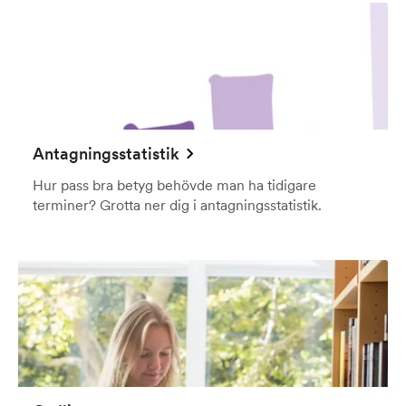
Antagningsstatistik
Hur pass bra betyg behövde man ha tidigare
terminer? Grotta ner dig i antagningsstatistik.