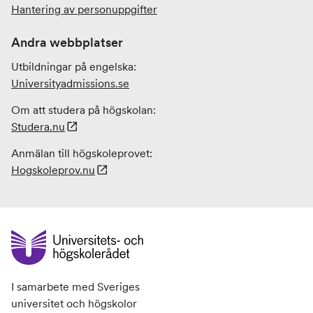
Hantering av personuppgifter
Andra webbplatser
Utbildningar på engelska:
Universityadmissions
.se
Om att studera på högskolan:
Studera.nu
Anmälan till högskoleprovet:
Hogskoleprov.nu
I samarbete med Sveriges
universitet och högskolor